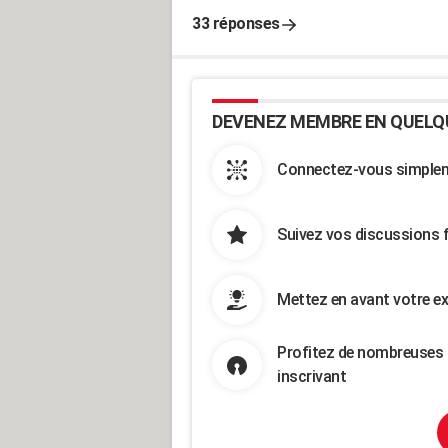
33 réponses
DEVENEZ MEMBRE EN QUELQ
Connectez-vous simpleme
Suivez vos discussions 
Mettez en avant votre ex
Profitez de nombreuses 
inscrivant