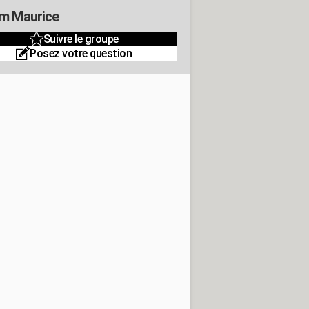
m Maurice
Suivre le groupe
Posez votre question