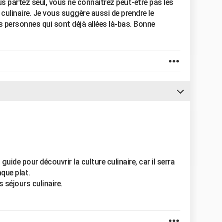
s partez seul, vous ne connaitrez peut-être pas les
 culinaire. Je vous suggère aussi de prendre le
personnes qui sont déjà allées là-bas. Bonne
guide pour découvrir la culture culinaire, car il serra
que plat.
 séjours culinaire.