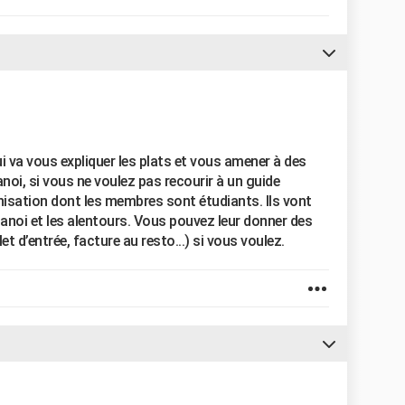
i va vous expliquer les plats et vous amener à des
noi, si vous ne voulez pas recourir à un guide
nisation dont les membres sont étudiants. Ils vont
anoi et les alentours. Vous pouvez leur donner des
let d’entrée, facture au resto...) si vous voulez.