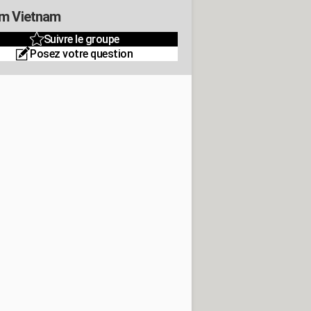
m Vietnam
Suivre le groupe
Posez votre question