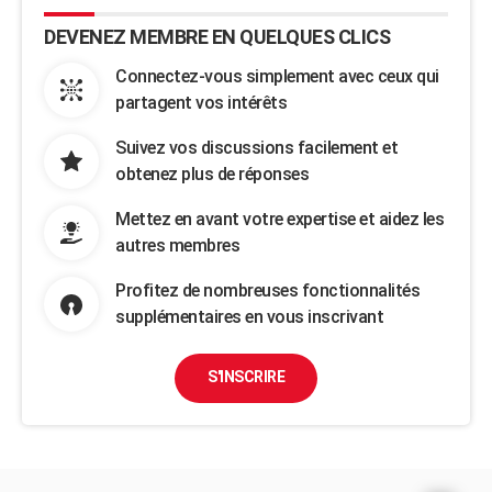
DEVENEZ MEMBRE EN QUELQUES CLICS
Connectez-vous simplement avec ceux qui
partagent vos intérêts
Suivez vos discussions facilement et
obtenez plus de réponses
Mettez en avant votre expertise et aidez les
autres membres
Profitez de nombreuses fonctionnalités
supplémentaires en vous inscrivant
S'INSCRIRE