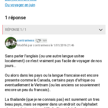
Ou voyager en juin
1 réponse
RÉPONSE 1 / 1
contrariness
169
Modifié par contrariness le 1/01/2016 21:46
Sans parler l'anglais (ou une autre langue usitee
localement) ce n'est vraiment pas facile de voyager de nos
jours...
Ou alors dans les pays ou la langue francaise est encore
presente comme le Canada, certains pays d'afrique ou
eventuellement le Vietnam (ou les anciens se souviennent
encore un peu du francais)..
La thailande (que je ne connais pas) est surement un tres
beau pays, mais se reperer dans un endroit ou l'alphabet