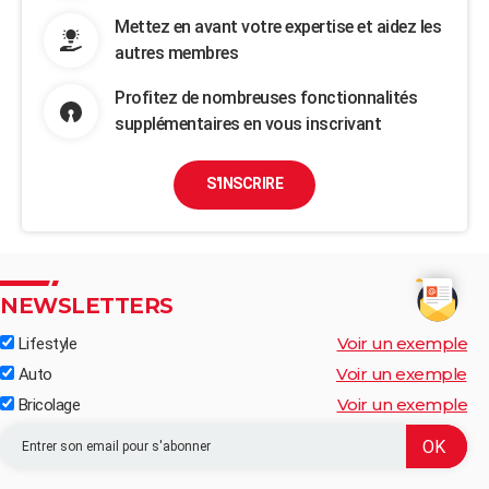
Mettez en avant votre expertise et aidez les
autres membres
Profitez de nombreuses fonctionnalités
supplémentaires en vous inscrivant
S'INSCRIRE
NEWSLETTERS
Voir un exemple
Lifestyle
Voir un exemple
Auto
Voir un exemple
Bricolage