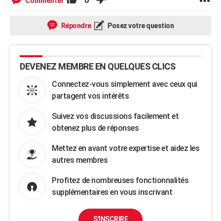
0
Commenter
Répondre
Posez votre question
DEVENEZ MEMBRE EN QUELQUES CLICS
Connectez-vous simplement avec ceux qui
partagent vos intérêts
Suivez vos discussions facilement et
obtenez plus de réponses
Mettez en avant votre expertise et aidez les
autres membres
Profitez de nombreuses fonctionnalités
supplémentaires en vous inscrivant
S'INSCRIRE