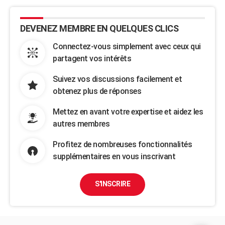
DEVENEZ MEMBRE EN QUELQUES CLICS
Connectez-vous simplement avec ceux qui
partagent vos intérêts
Suivez vos discussions facilement et
obtenez plus de réponses
Mettez en avant votre expertise et aidez les
autres membres
Profitez de nombreuses fonctionnalités
supplémentaires en vous inscrivant
S'INSCRIRE