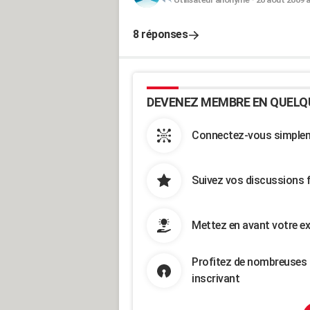
8 réponses
DEVENEZ MEMBRE EN QUELQ
Connectez-vous simpleme
Suivez vos discussions 
Mettez en avant votre ex
Profitez de nombreuses 
inscrivant