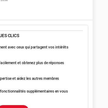
UES CLICS
nt avec ceux qui partagent vos intérêts
facilement et obtenez plus de réponses
pertise et aidez les autres membres
fonctionnalités supplémentaires en vous