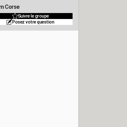
m Corse
Suivre le groupe
Posez votre question