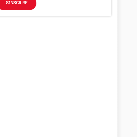
S'INSCRIRE