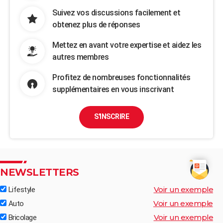
Suivez vos discussions facilement et
obtenez plus de réponses
Mettez en avant votre expertise et aidez les
autres membres
Profitez de nombreuses fonctionnalités
supplémentaires en vous inscrivant
S'INSCRIRE
NEWSLETTERS
Voir un exemple
Lifestyle
Voir un exemple
Auto
Voir un exemple
Bricolage