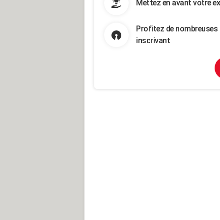
Mettez en avant votre ex
Profitez de nombreuses 
inscrivant