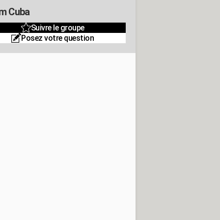
m Cuba
Suivre le groupe
Posez votre question