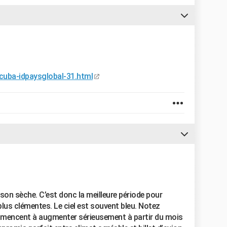
/cuba-idpaysglobal-31.html
ison sèche. C’est donc la meilleure période pour
lus clémentes. Le ciel est souvent bleu. Notez
mencent à augmenter sérieusement à partir du mois