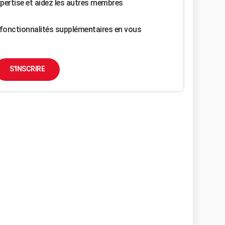
pertise et aidez les autres membres
fonctionnalités supplémentaires en vous
S'INSCRIRE