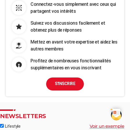
Connectez-vous simplement avec ceux qui
partagent vos intérêts
Suivez vos discussions facilement et
obtenez plus de réponses
Mettez en avant votre expertise et aidez les
autres membres
Profitez de nombreuses fonctionnalités
supplémentaires en vous inscrivant
S'INSCRIRE
NEWSLETTERS
Voir un exemple
Lifestyle