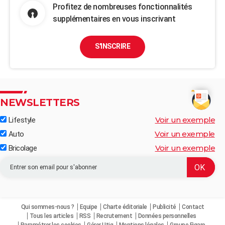
Profitez de nombreuses fonctionnalités
supplémentaires en vous inscrivant
S'INSCRIRE
NEWSLETTERS
Voir un exemple
Lifestyle
Voir un exemple
Auto
Voir un exemple
Bricolage
Qui sommes-nous ?
Equipe
Charte éditoriale
Publicité
Contact
Tous les articles
RSS
Recrutement
Données personnelles