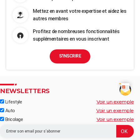
Mettez en avant votre expertise et aidez les
autres membres
Profitez de nombreuses fonctionnalités
supplémentaires en vous inscrivant
S'INSCRIRE
NEWSLETTERS
Voir un exemple
Lifestyle
Voir un exemple
Auto
Voir un exemple
Bricolage