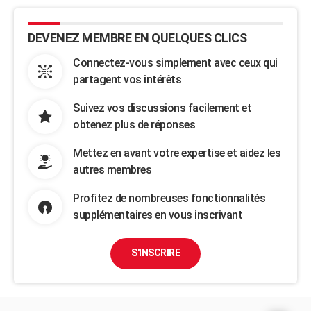
DEVENEZ MEMBRE EN QUELQUES CLICS
Connectez-vous simplement avec ceux qui
partagent vos intérêts
Suivez vos discussions facilement et
obtenez plus de réponses
Mettez en avant votre expertise et aidez les
autres membres
Profitez de nombreuses fonctionnalités
supplémentaires en vous inscrivant
S'INSCRIRE