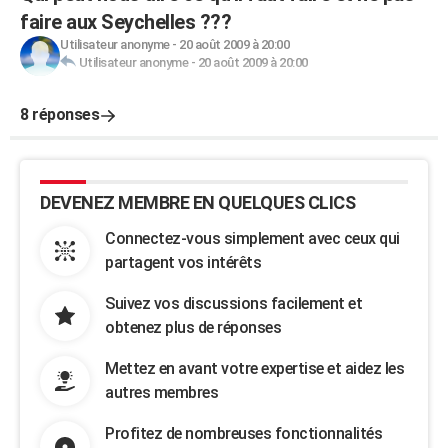
faire aux Seychelles ???
Utilisateur anonyme
-
20 août 2009 à 20:00
Utilisateur anonyme
-
20 août 2009 à 20:00
8 réponses
DEVENEZ MEMBRE EN QUELQUES CLICS
Connectez-vous simplement avec ceux qui
partagent vos intérêts
Suivez vos discussions facilement et
obtenez plus de réponses
Mettez en avant votre expertise et aidez les
autres membres
Profitez de nombreuses fonctionnalités