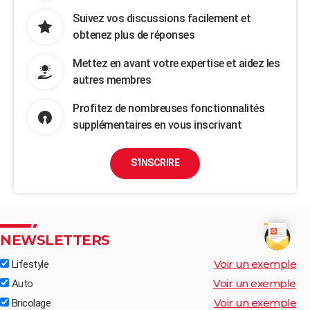
Suivez vos discussions facilement et
obtenez plus de réponses
Mettez en avant votre expertise et aidez les
autres membres
Profitez de nombreuses fonctionnalités
supplémentaires en vous inscrivant
S'INSCRIRE
NEWSLETTERS
Voir un exemple
Lifestyle
Voir un exemple
Auto
Voir un exemple
Bricolage