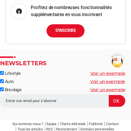
Profitez de nombreuses fonctionnalités
supplémentaires en vous inscrivant
S'INSCRIRE
NEWSLETTERS
Voir un exemple
Lifestyle
Voir un exemple
Auto
Voir un exemple
Bricolage
Qui sommes-nous ?
Equipe
Charte éditoriale
Publicité
Contact
Tous les articles
RSS
Recrutement
Données personnelles