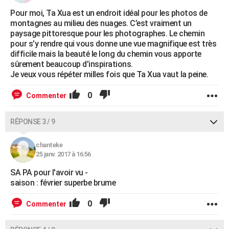
Pour moi, Ta Xua est un endroit idéal pour les photos de
montagnes au milieu des nuages. C’est vraiment un
paysage pittoresque pour les photographes. Le chemin
pour s’y rendre qui vous donne une vue magnifique est très
difficile mais la beauté le long du chemin vous apporte
sûrement beaucoup d’inspirations.
Je veux vous répéter milles fois que Ta Xua vaut la peine.
0
Commenter
RÉPONSE 3 / 9
chanteke
25 janv. 2017 à 16:56
SA PA pour l'avoir vu -
saison : février superbe brume
0
Commenter