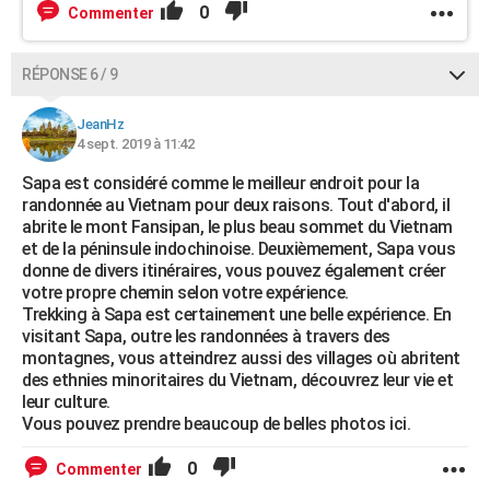
0
Commenter
RÉPONSE 6 / 9
JeanHz
4 sept. 2019 à 11:42
Sapa est considéré comme le meilleur endroit pour la
randonnée au Vietnam pour deux raisons. Tout d'abord, il
abrite le mont Fansipan, le plus beau sommet du Vietnam
et de la péninsule indochinoise. Deuxièmement, Sapa vous
donne de divers itinéraires, vous pouvez également créer
votre propre chemin selon votre expérience.
Trekking à Sapa est certainement une belle expérience. En
visitant Sapa, outre les randonnées à travers des
montagnes, vous atteindrez aussi des villages où abritent
des ethnies minoritaires du Vietnam, découvrez leur vie et
leur culture.
Vous pouvez prendre beaucoup de belles photos ici.
0
Commenter