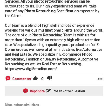
Services. All your photo retouching services can be
outsourced to us. Our highly experienced team will take
care of any
Photo Retouching
Specification expected by
the Client.
Our team is a blend of high skill and lots of experience
working for various multinational clients around the world.
The core of our Photo Retouching Team is with us for
more than 10years with an extremely high client retention
rate. We specialize inhigh-qualityy post-production for E-
Commerce as well several other industries like Automotive
and Real Estate. We specialize in E-Commerce Photo
Retouching, Fashion or Beauty Retouching, Automotive
Retouching as well as Real Estate Retouching.
https://www.digi5studios.com/
0
Commenter
Répondre
Posez votre question
Discussions similaires