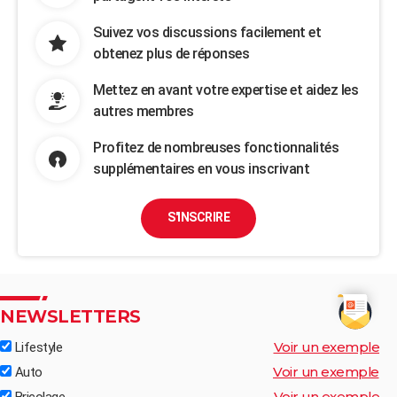
Suivez vos discussions facilement et
obtenez plus de réponses
Mettez en avant votre expertise et aidez les
autres membres
Profitez de nombreuses fonctionnalités
supplémentaires en vous inscrivant
S'INSCRIRE
NEWSLETTERS
Voir un exemple
Lifestyle
Voir un exemple
Auto
Voir un exemple