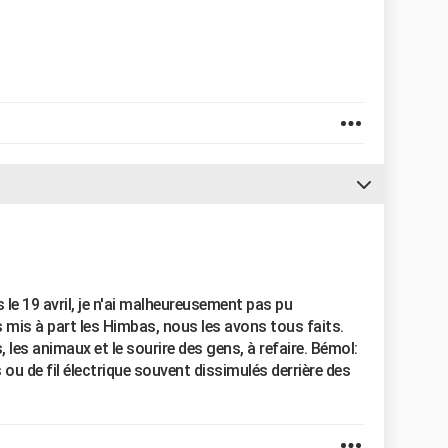
 19 avril, je n'ai malheureusement pas pu
mis à part les Himbas, nous les avons tous faits.
 les animaux et le sourire des gens, à refaire. Bémol:
ou de fil électrique souvent dissimulés derrière des