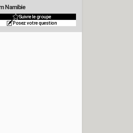
m Namibie
Suivre le groupe
Posez votre question