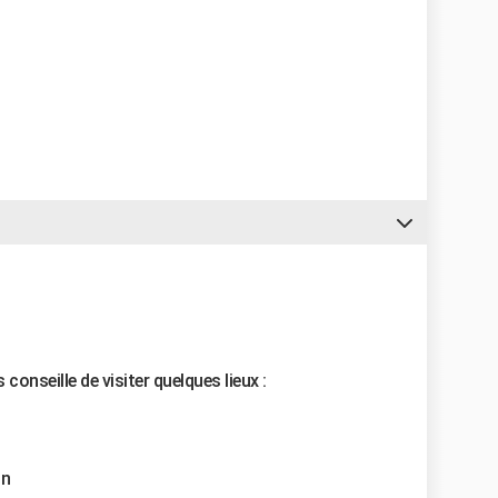
conseille de visiter quelques lieux :
in