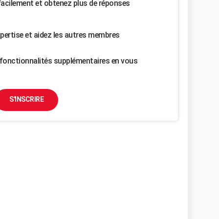
facilement et obtenez plus de réponses
pertise et aidez les autres membres
fonctionnalités supplémentaires en vous
S'INSCRIRE