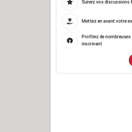
Suivez vos discussions 
Mettez en avant votre ex
Profitez de nombreuses 
inscrivant