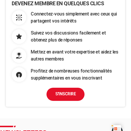
DEVENEZ MEMBRE EN QUELQUES CLICS
Connectez-vous simplement avec ceux qui
partagent vos intérêts
Suivez vos discussions facilement et
obtenez plus de réponses
Mettez en avant votre expertise et aidez les
autres membres
Profitez de nombreuses fonctionnalités
supplémentaires en vous inscrivant
S'INSCRIRE