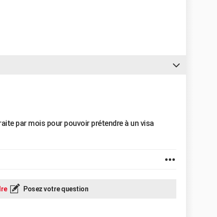
traite par mois pour pouvoir prétendre à un visa
re
Posez votre question