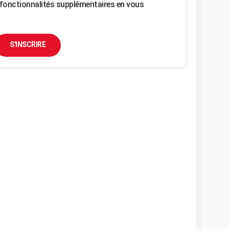
fonctionnalités supplémentaires en vous
S'INSCRIRE