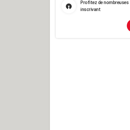
Profitez de nombreuses 
inscrivant