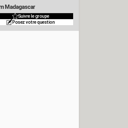
m Madagascar
Suivre le groupe
Posez votre question