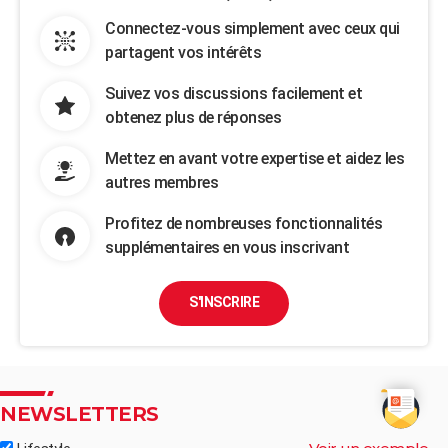
Connectez-vous simplement avec ceux qui
partagent vos intérêts
Suivez vos discussions facilement et
obtenez plus de réponses
Mettez en avant votre expertise et aidez les
autres membres
Profitez de nombreuses fonctionnalités
supplémentaires en vous inscrivant
S'INSCRIRE
NEWSLETTERS