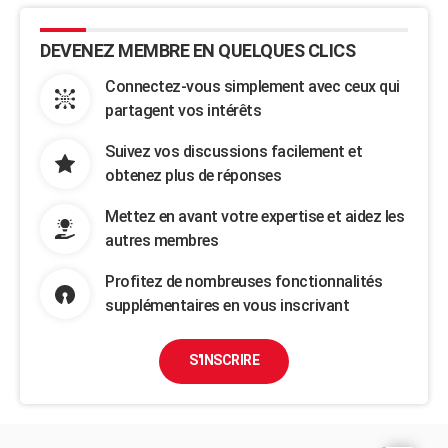
DEVENEZ MEMBRE EN QUELQUES CLICS
Connectez-vous simplement avec ceux qui
partagent vos intérêts
Suivez vos discussions facilement et
obtenez plus de réponses
Mettez en avant votre expertise et aidez les
autres membres
Profitez de nombreuses fonctionnalités
supplémentaires en vous inscrivant
S'INSCRIRE