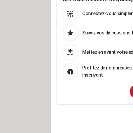
Connectez-vous simpleme
Suivez vos discussions 
Mettez en avant votre ex
Profitez de nombreuses 
inscrivant