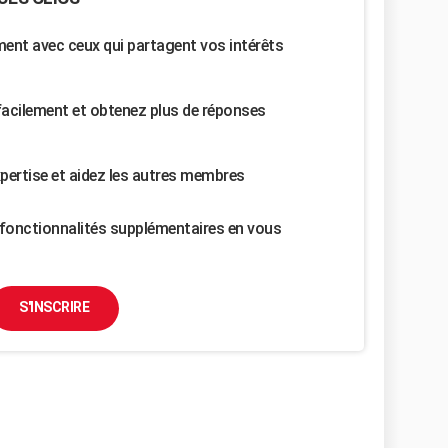
nt avec ceux qui partagent vos intérêts
facilement et obtenez plus de réponses
pertise et aidez les autres membres
fonctionnalités supplémentaires en vous
S'INSCRIRE