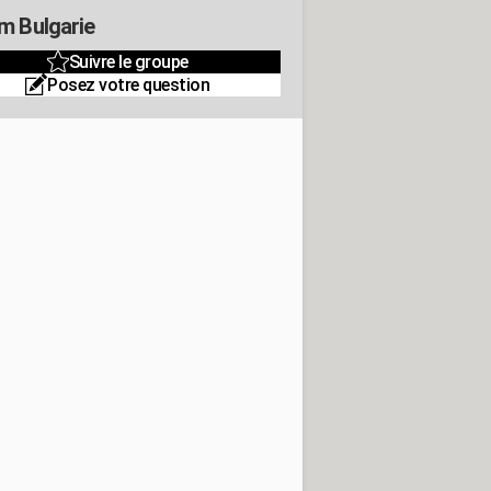
m Bulgarie
Suivre le groupe
Posez votre question