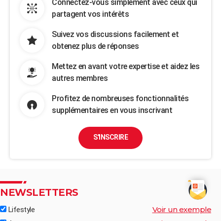
Connectez-vous simplement avec ceux qui
partagent vos intérêts
Suivez vos discussions facilement et
obtenez plus de réponses
Mettez en avant votre expertise et aidez les
autres membres
Profitez de nombreuses fonctionnalités
supplémentaires en vous inscrivant
S'INSCRIRE
NEWSLETTERS
Voir un exemple
Lifestyle