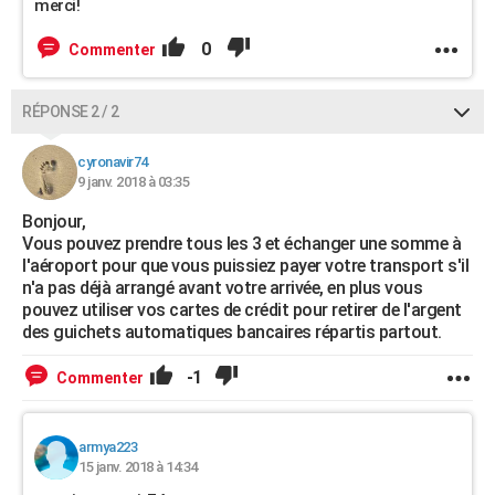
merci!
0
Commenter
RÉPONSE 2 / 2
cyronavir74
9 janv. 2018 à 03:35
Bonjour,
Vous pouvez prendre tous les 3 et échanger une somme à
l'aéroport pour que vous puissiez payer votre transport s'il
n'a pas déjà arrangé avant votre arrivée, en plus vous
pouvez utiliser vos cartes de crédit pour retirer de l'argent
des guichets automatiques bancaires répartis partout.
-1
Commenter
armya223
15 janv. 2018 à 14:34