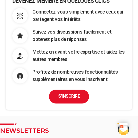
DEVENEZ MEMBRE EN QUELQUES CLICS
Connectez-vous simplement avec ceux qui
partagent vos intérêts
Suivez vos discussions facilement et
obtenez plus de réponses
Mettez en avant votre expertise et aidez les
autres membres
Profitez de nombreuses fonctionnalités
supplémentaires en vous inscrivant
S'INSCRIRE
NEWSLETTERS