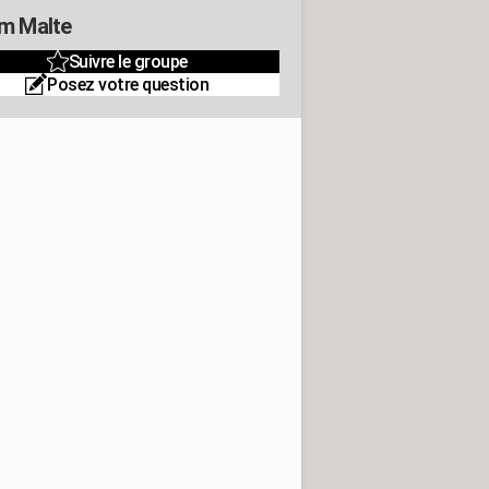
m Malte
Suivre le groupe
Posez votre question