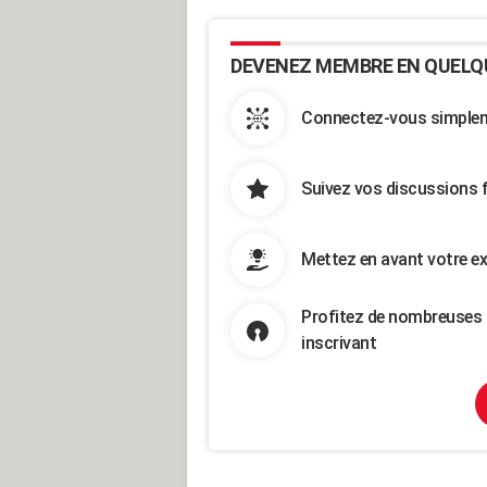
DEVENEZ MEMBRE EN QUELQ
Connectez-vous simpleme
Suivez vos discussions 
Mettez en avant votre ex
Profitez de nombreuses 
inscrivant