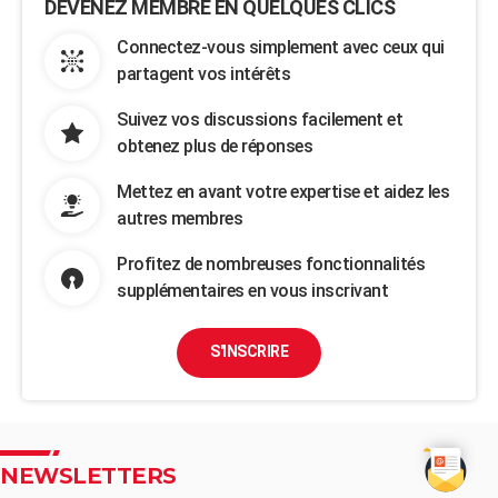
DEVENEZ MEMBRE EN QUELQUES CLICS
Connectez-vous simplement avec ceux qui
partagent vos intérêts
Suivez vos discussions facilement et
obtenez plus de réponses
Mettez en avant votre expertise et aidez les
autres membres
Profitez de nombreuses fonctionnalités
supplémentaires en vous inscrivant
S'INSCRIRE
NEWSLETTERS