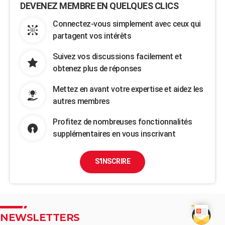
DEVENEZ MEMBRE EN QUELQUES CLICS
Connectez-vous simplement avec ceux qui
partagent vos intérêts
Suivez vos discussions facilement et
obtenez plus de réponses
Mettez en avant votre expertise et aidez les
autres membres
Profitez de nombreuses fonctionnalités
supplémentaires en vous inscrivant
S'INSCRIRE
NEWSLETTERS