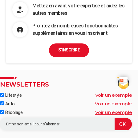
Mettez en avant votre expertise et aidez les
autres membres
Profitez de nombreuses fonctionnalités
supplémentaires en vous inscrivant
S'INSCRIRE
NEWSLETTERS
Voir un exemple
Lifestyle
Voir un exemple
Auto
Voir un exemple
Bricolage