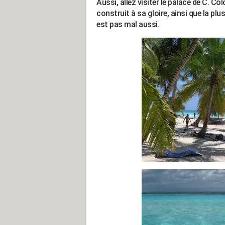
Aussi, allez visiter le palace de C
construit à sa gloire, ainsi que la pl
est pas mal aussi.