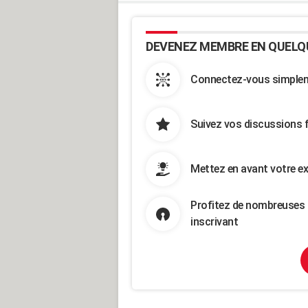
DEVENEZ MEMBRE EN QUELQ
Connectez-vous simpleme
Suivez vos discussions 
Mettez en avant votre ex
Profitez de nombreuses 
inscrivant