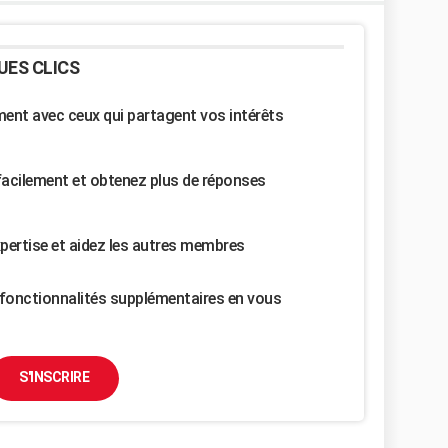
UES CLICS
nt avec ceux qui partagent vos intérêts
facilement et obtenez plus de réponses
pertise et aidez les autres membres
fonctionnalités supplémentaires en vous
S'INSCRIRE