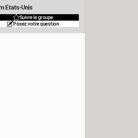
m Etats-Unis
Suivre le groupe
Posez votre question