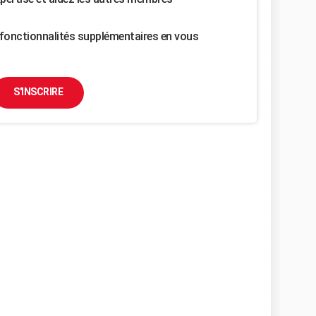
fonctionnalités supplémentaires en vous
S'INSCRIRE