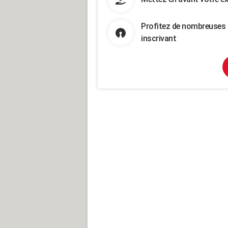
Profitez de nombreuses 
inscrivant