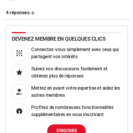
4 réponses
DEVENEZ MEMBRE EN QUELQUES CLICS
Connectez-vous simplement avec ceux qui
partagent vos intérêts
Suivez vos discussions facilement et
obtenez plus de réponses
Mettez en avant votre expertise et aidez les
autres membres
Profitez de nombreuses fonctionnalités
supplémentaires en vous inscrivant
S'INSCRIRE