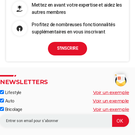
Mettez en avant votre expertise et aidez les
autres membres
Profitez de nombreuses fonctionnalités
supplémentaires en vous inscrivant
S'INSCRIRE
NEWSLETTERS
Voir un exemple
Lifestyle
Voir un exemple
Auto
Voir un exemple
Bricolage