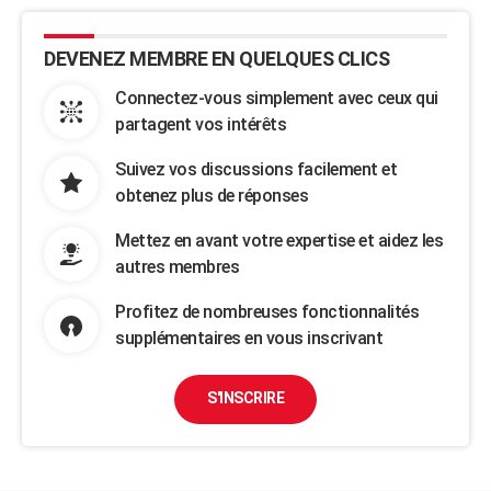
DEVENEZ MEMBRE EN QUELQUES CLICS
Connectez-vous simplement avec ceux qui
partagent vos intérêts
Suivez vos discussions facilement et
obtenez plus de réponses
Mettez en avant votre expertise et aidez les
autres membres
Profitez de nombreuses fonctionnalités
supplémentaires en vous inscrivant
S'INSCRIRE