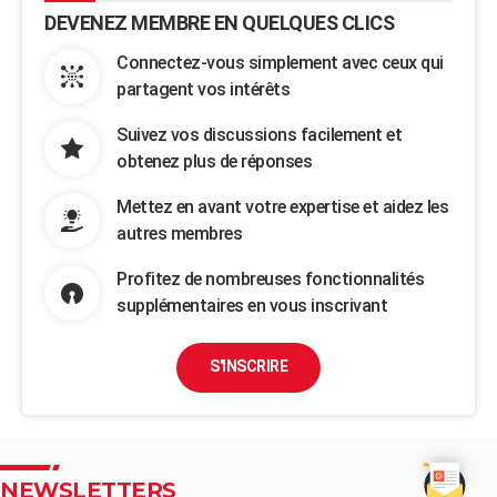
DEVENEZ MEMBRE EN QUELQUES CLICS
Connectez-vous simplement avec ceux qui
partagent vos intérêts
Suivez vos discussions facilement et
obtenez plus de réponses
Mettez en avant votre expertise et aidez les
autres membres
Profitez de nombreuses fonctionnalités
supplémentaires en vous inscrivant
S'INSCRIRE
NEWSLETTERS