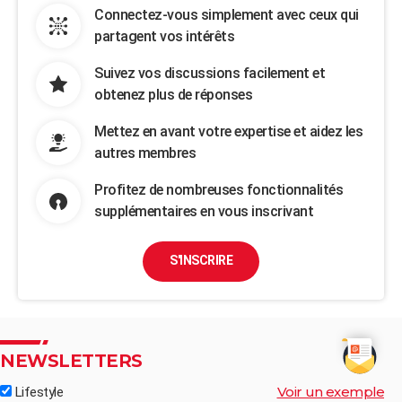
Connectez-vous simplement avec ceux qui
partagent vos intérêts
Suivez vos discussions facilement et
obtenez plus de réponses
Mettez en avant votre expertise et aidez les
autres membres
Profitez de nombreuses fonctionnalités
supplémentaires en vous inscrivant
S'INSCRIRE
NEWSLETTERS
Voir un exemple
Lifestyle