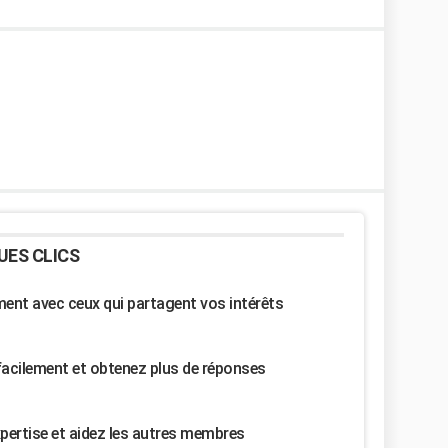
UES CLICS
nt avec ceux qui partagent vos intérêts
facilement et obtenez plus de réponses
pertise et aidez les autres membres