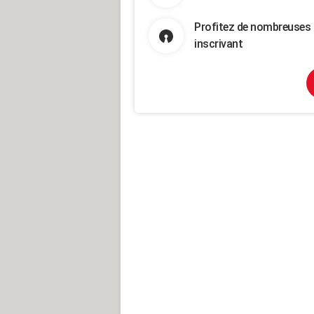
Profitez de nombreuses 
inscrivant