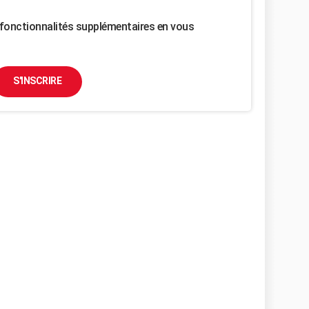
fonctionnalités supplémentaires en vous
S'INSCRIRE