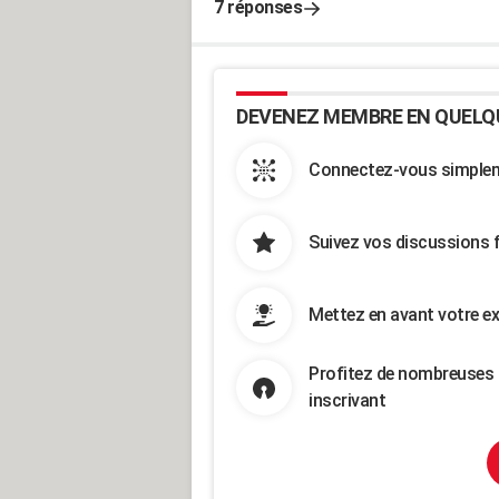
7 réponses
DEVENEZ MEMBRE EN QUELQ
Connectez-vous simpleme
Suivez vos discussions 
Mettez en avant votre ex
Profitez de nombreuses 
inscrivant