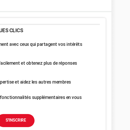
UES CLICS
nt avec ceux qui partagent vos intérêts
facilement et obtenez plus de réponses
pertise et aidez les autres membres
fonctionnalités supplémentaires en vous
S'INSCRIRE