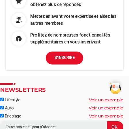
obtenez plus de réponses
Mettez en avant votre expertise et aidez les
autres membres
Profitez de nombreuses fonctionnalités
supplémentaires en vous inscrivant
S'INSCRIRE
NEWSLETTERS
Voir un exemple
Lifestyle
Voir un exemple
Auto
Voir un exemple
Bricolage