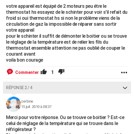
votre appareil est équipé de 2 moteurs peu étre le
thermostat hs essayez de le schinter pour voir s'il refait du
froid si oui thermostat hs si non le problème viens de la
circulation de gaz la impossible de réparer sans sortir
votre appareil
pour le schinter il suffit de démonter le boitier ou se trouve
le réglage de la température est de relier les fils du
thermostat ensemble attention ne pas oublié de couper le
courant avant
voila bon courage
1
Commenter
RÉPONSE 2 / 4
zerbine
15 juil. 2010 à 08:37
Merci pour votre réponse. Ou se trouve ce boitier ? Est-ce
celui de réglage de la température qui se trouve dans le
réfrigérateur ?