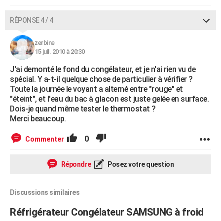
RÉPONSE 4 / 4
zerbine
15 juil. 2010 à 20:30
J'ai demonté le fond du congélateur, et je n'ai rien vu de
spécial. Y a-t-il quelque chose de particulier à vérifier ?
Toute la journée le voyant a alterné entre "rouge" et
"éteint", et l'eau du bac à glacon est juste gelée en surface.
Dois-je quand même tester le thermostat ?
Merci beaucoup.
0
Commenter
Répondre
Posez votre question
Discussions similaires
Réfrigérateur Congélateur SAMSUNG à froid