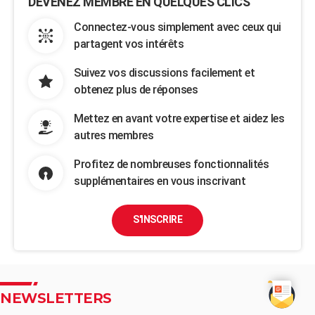
DEVENEZ MEMBRE EN QUELQUES CLICS
Connectez-vous simplement avec ceux qui
partagent vos intérêts
Suivez vos discussions facilement et
obtenez plus de réponses
Mettez en avant votre expertise et aidez les
autres membres
Profitez de nombreuses fonctionnalités
supplémentaires en vous inscrivant
S'INSCRIRE
NEWSLETTERS