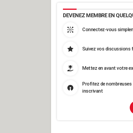
DEVENEZ MEMBRE EN QUELQ
Connectez-vous simpleme
Suivez vos discussions 
Mettez en avant votre ex
Profitez de nombreuses 
inscrivant