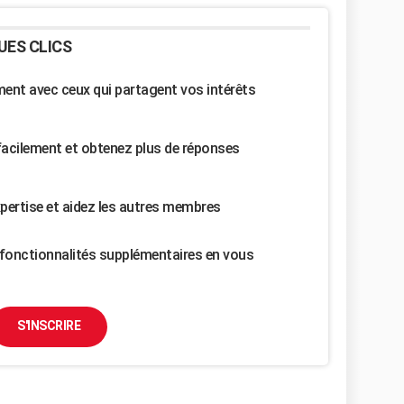
UES CLICS
nt avec ceux qui partagent vos intérêts
facilement et obtenez plus de réponses
pertise et aidez les autres membres
fonctionnalités supplémentaires en vous
S'INSCRIRE