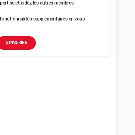
pertise et aidez les autres membres
fonctionnalités supplémentaires en vous
S'INSCRIRE