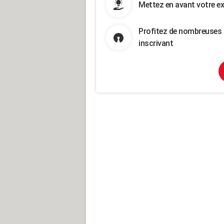
Mettez en avant votre ex
Profitez de nombreuses 
inscrivant