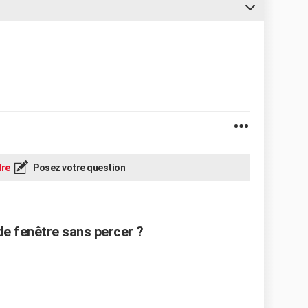
re
Posez votre question
e fenêtre sans percer ?