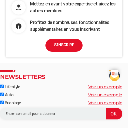
Mettez en avant votre expertise et aidez les
autres membres
Profitez de nombreuses fonctionnalités
supplémentaires en vous inscrivant
S'INSCRIRE
NEWSLETTERS
Voir un exemple
Lifestyle
Voir un exemple
Auto
Voir un exemple
Bricolage