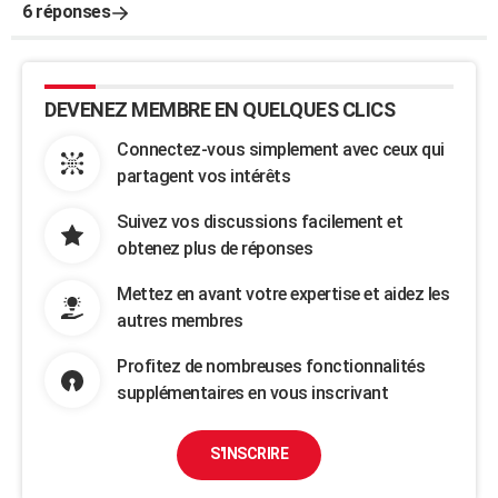
6 réponses
DEVENEZ MEMBRE EN QUELQUES CLICS
Connectez-vous simplement avec ceux qui
partagent vos intérêts
Suivez vos discussions facilement et
obtenez plus de réponses
Mettez en avant votre expertise et aidez les
autres membres
Profitez de nombreuses fonctionnalités
supplémentaires en vous inscrivant
S'INSCRIRE