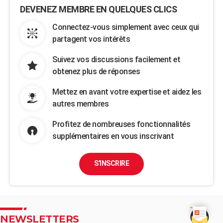
DEVENEZ MEMBRE EN QUELQUES CLICS
Connectez-vous simplement avec ceux qui
partagent vos intérêts
Suivez vos discussions facilement et
obtenez plus de réponses
Mettez en avant votre expertise et aidez les
autres membres
Profitez de nombreuses fonctionnalités
supplémentaires en vous inscrivant
S'INSCRIRE
NEWSLETTERS