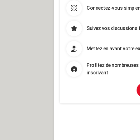
Connectez-vous simpleme
Suivez vos discussions 
Mettez en avant votre ex
Profitez de nombreuses 
inscrivant