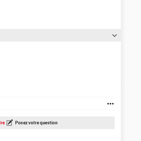
re
Posez votre question