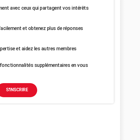
nt avec ceux qui partagent vos intérêts
facilement et obtenez plus de réponses
pertise et aidez les autres membres
fonctionnalités supplémentaires en vous
S'INSCRIRE