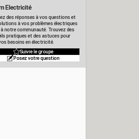
m Electricité
ez des réponses à vos questions et
olutions à vos problèmes électriques
 à notre communauté. Trouvez des
ils pratiques et des astuces pour
os besoins en électricité.
Suivre le groupe
Posez votre question