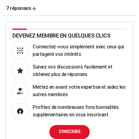
7 réponses
DEVENEZ MEMBRE EN QUELQUES CLICS
Connectez-vous simplement avec ceux qui
partagent vos intérêts
Suivez vos discussions facilement et
obtenez plus de réponses
Mettez en avant votre expertise et aidez les
autres membres
Profitez de nombreuses fonctionnalités
supplémentaires en vous inscrivant
S'INSCRIRE