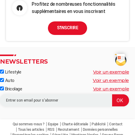
Profitez de nombreuses fonctionnalités
supplémentaires en vous inscrivant
S'INSCRIRE
NEWSLETTERS
Voir un exemple
Lifestyle
Voir un exemple
Auto
Voir un exemple
Bricolage
Qui sommes-nous ?
Equipe
Charte éditoriale
Publicité
Contact
Tous les articles
RSS
Recrutement
Données personnelles