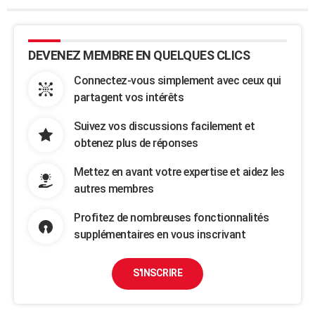
DEVENEZ MEMBRE EN QUELQUES CLICS
Connectez-vous simplement avec ceux qui
partagent vos intérêts
Suivez vos discussions facilement et
obtenez plus de réponses
Mettez en avant votre expertise et aidez les
autres membres
Profitez de nombreuses fonctionnalités
supplémentaires en vous inscrivant
S'INSCRIRE